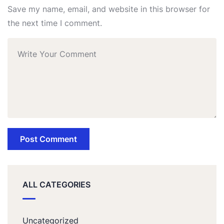
Save my name, email, and website in this browser for
the next time I comment.
ALL CATEGORIES
Uncategorized