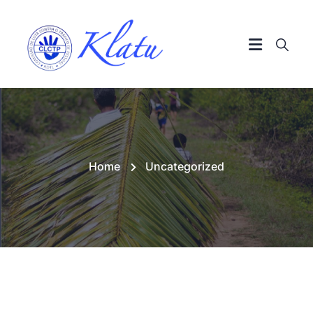
Home
Uncategorized