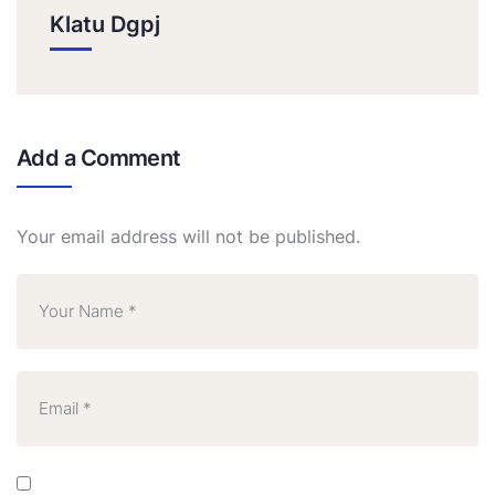
Klatu Dgpj
Add a Comment
Your email address will not be published.