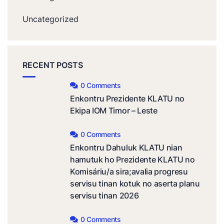
Uncategorized
RECENT POSTS
0 Comments
Enkontru Prezidente KLATU no
Ekipa IOM Timor – Leste
0 Comments
Enkontru Dahuluk KLATU nian
hamutuk ho Prezidente KLATU no
Komisáriu/a sira;avalia progresu
servisu tinan kotuk no aserta planu
servisu tinan 2026
0 Comments