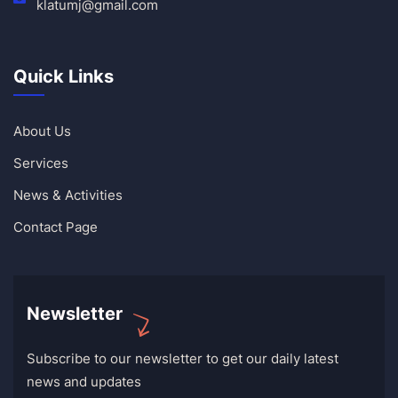
klatumj@gmail.com
Quick Links
About Us
Services
News & Activities
Contact Page
Newsletter
Subscribe to our newsletter to get our daily latest
news and updates