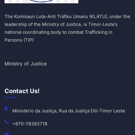
The Komisaun Luta-Anti Tráfiku Umanu (KLATU), under the
leadership of the Ministry of Justice, is Timor-Leste’s
national coordinating body to combat Trafficking in
Persons (TIP)
Ministry of Justice
Contact Us!
Ministério da Justiça, Rua da Justiça Dili-Timor Leste
+670-78383718