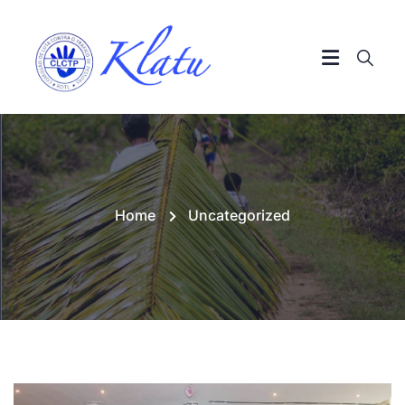
Home
Uncategorized