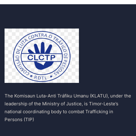
The Komisaun Luta-Anti Tráfiku Umanu (KLATU), under the
leadership of the Ministry of Justice, is Timor-Leste’s
national coordinating body to combat Trafficking in
Persons (TIP)