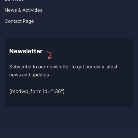
News & Activities
Contact Page
Newsletter
Subscribe to our newsletter to get our daily latest
news and updates
[mc4wp_form id="136"]