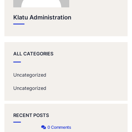
Klatu Administration
ALL CATEGORIES
Uncategorized
Uncategorized
RECENT POSTS
0 Comments